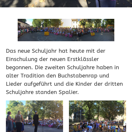
Das neue Schuljahr hat heute mit der
Einschulung der neuen Erstklässler
begonnen. Die zweiten Schuljahre haben in
alter Tradition den Buchstabenrap und
Lieder aufgeführt und die Kinder der dritten
Schuljahre standen Spalier.