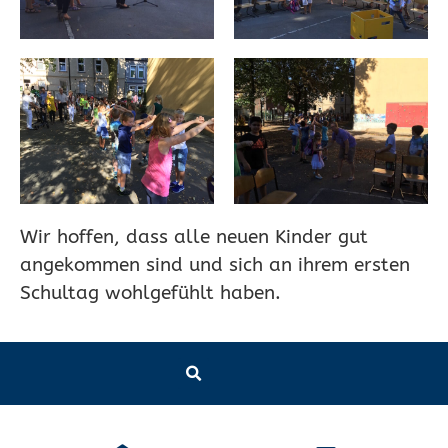
Wir hoffen, dass alle neuen Kinder gut
angekommen sind und sich an ihrem ersten
Schultag wohlgefühlt haben.