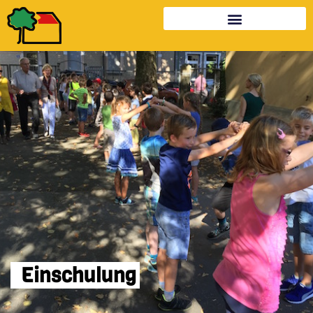
Einschulung