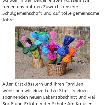
Schüler in den beiden ersten Klassen! Wir
freuen uns auf den Zuwachs unserer
Schulgemeinschaft und auf tolle gemeinsame
Jahre.
Allen Erstklässlern und ihren Familien
wünschen wir einen tollen Start in einen
spannenden neuen Lebensabschnitt und viel
Spaß und Erfolg in der Schule Am Krausen