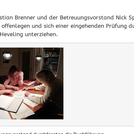
stian Brenner und der Betreuungsvorstand Nick 
 offenlegen und sich einer eingehenden Prüfung du
Heveling unterziehen.