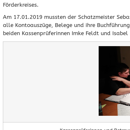
Förderkreises.
Am 17.01.2019 mussten der Schatzmeister Seba
alle Kontoauszüge, Belege und ihre Buchführung
beiden Kassenprüferinnen Imke Feldt und Isabel 