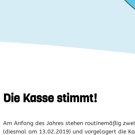
Die Kasse stimmt!
Am Anfang des Jahres stehen routinemäßig zwei 
(diesmal am 13.02.2019) und vorgelagert die K