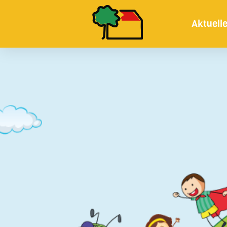
Aktuell