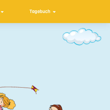
Tagebuch