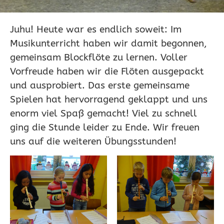
Juhu! Heute war es endlich soweit: Im
Musikunterricht haben wir damit begonnen,
gemeinsam Blockflöte zu lernen. Voller
Vorfreude haben wir die Flöten ausgepackt
und ausprobiert. Das erste gemeinsame
Spielen hat hervorragend geklappt und uns
enorm viel Spaß gemacht! Viel zu schnell
ging die Stunde leider zu Ende. Wir freuen
uns auf die weiteren Übungsstunden!