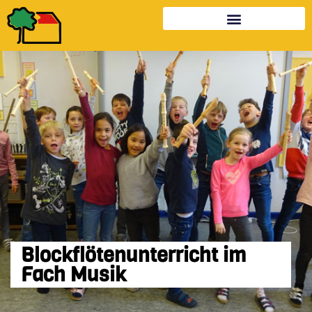
Blockflötenunterricht im
Fach Musik