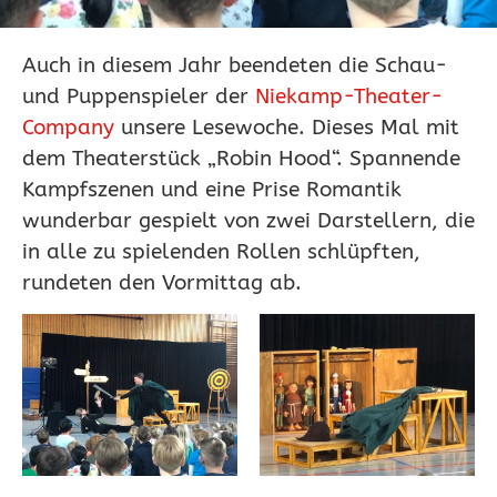
Auch in diesem Jahr beendeten die Schau-
und Puppenspieler der
Niekamp-Theater-
Company
unsere Lesewoche. Dieses Mal mit
dem Theaterstück „Robin Hood“. Spannende
Kampfszenen und eine Prise Romantik
wunderbar gespielt von zwei Darstellern, die
in alle zu spielenden Rollen schlüpften,
rundeten den Vormittag ab.