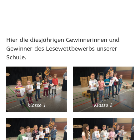
Hier die diesjährigen Gewinnerinnen und
Gewinner des Lesewettbewerbs unserer
Schule.
Klasse 1
Klasse 2