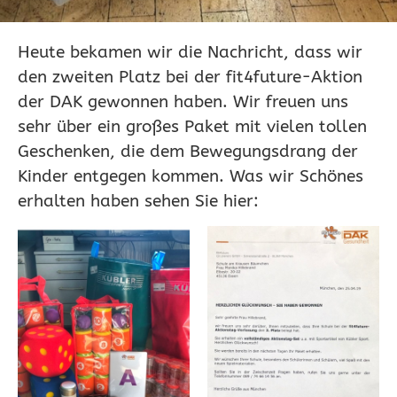
Heute bekamen wir die Nachricht, dass wir
den zweiten Platz bei der fit4future-Aktion
der DAK gewonnen haben. Wir freuen uns
sehr über ein großes Paket mit vielen tollen
Geschenken, die dem Bewegungsdrang der
Kinder entgegen kommen. Was wir Schönes
erhalten haben sehen Sie hier: