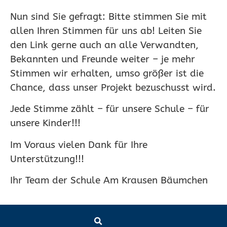
Nun sind Sie gefragt: Bitte stimmen Sie mit
allen Ihren Stimmen für uns ab! Leiten Sie
den Link gerne auch an alle Verwandten,
Bekannten und Freunde weiter – je mehr
Stimmen wir erhalten, umso größer ist die
Chance, dass unser Projekt bezuschusst wird.
Jede Stimme zählt – für unsere Schule – für
unsere Kinder!!!
Im Voraus vielen Dank für Ihre
Unterstützung!!!
Ihr Team der Schule Am Krausen Bäumchen