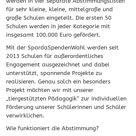
werden in vier separate Abstimmungslisten
für sehr kleine, kleine, mittelgroße und
große Schulen eingeteilt. Die ersten 50
Schulen werden in jeder Kategorie mit
insgesamt 100.000 Euro gefördert.
Mit der SpardaSpendenWahl werden seit
2013 Schulen für außerordentliches
Engagement ausgezeichnet und dabei
unterstützt, spannende Projekte zu
realisieren. Genau solch ein besonders
Projekt möchten wir mit unserer
„tiergestützten Pädagogik“ zur individuellen
Förderung unserer Schülerinnen und Schüler
verwirklichen.
Wie funktioniert die Abstimmung?