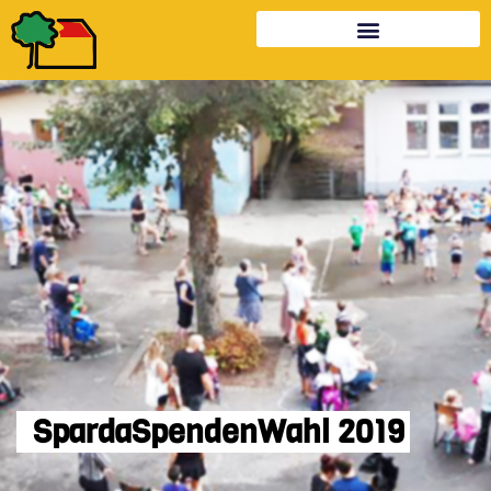
SpardaSpendenWahl 2019