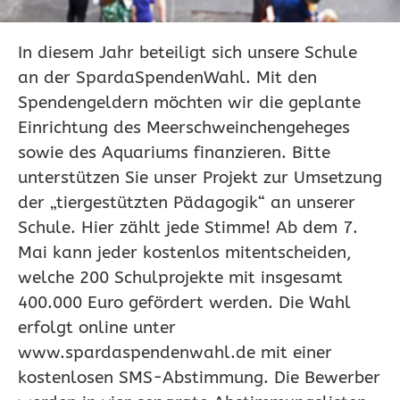
In diesem Jahr beteiligt sich unsere Schule
an der SpardaSpendenWahl. Mit den
Spendengeldern möchten wir die geplante
Einrichtung des Meerschweinchengeheges
sowie des Aquariums finanzieren. Bitte
unterstützen Sie unser Projekt zur Umsetzung
der „tiergestützten Pädagogik“ an unserer
Schule. Hier zählt jede Stimme! Ab dem 7.
Mai kann jeder kostenlos mitentscheiden,
welche 200 Schulprojekte mit insgesamt
400.000 Euro gefördert werden. Die Wahl
erfolgt online unter
www.spardaspendenwahl.de mit einer
kostenlosen SMS-Abstimmung. Die Bewerber