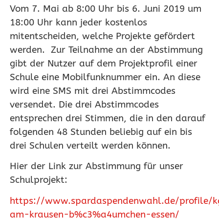
Vom 7. Mai ab 8:00 Uhr bis 6. Juni 2019 um
18:00 Uhr kann jeder kostenlos
mitentscheiden, welche Projekte gefördert
werden. Zur Teilnahme an der Abstimmung
gibt der Nutzer auf dem Projektprofil einer
Schule eine Mobilfunknummer ein. An diese
wird eine SMS mit drei Abstimmcodes
versendet. Die drei Abstimmcodes
entsprechen drei Stimmen, die in den darauf
folgenden 48 Stunden beliebig auf ein bis
drei Schulen verteilt werden können.
Hier der Link zur Abstimmung für unser
Schulprojekt:
https://www.spardaspendenwahl.de/profile/k
am-krausen-b%c3%a4umchen-essen/