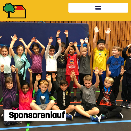
Sponsorenlauf