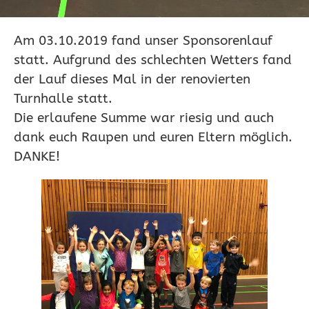
Am 03.10.2019 fand unser Sponsorenlauf
statt. Aufgrund des schlechten Wetters fand
der Lauf dieses Mal in der renovierten
Turnhalle statt.
Die erlaufene Summe war riesig und auch
dank euch Raupen und euren Eltern möglich.
DANKE!