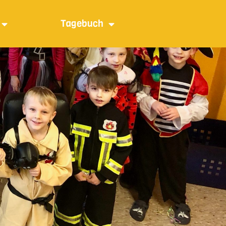
Tagebuch