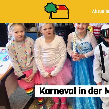
Aktuell
Karneval in der 