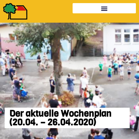
Der aktuelle Wochenplan
(20.04. – 26.04.2020)