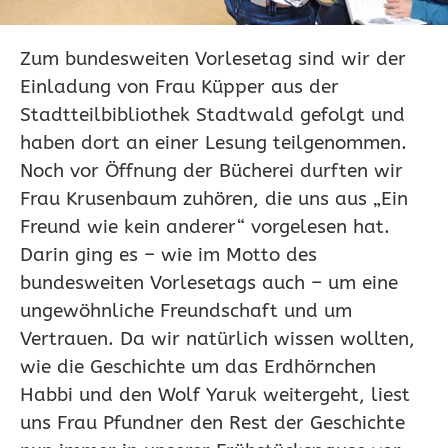
Zum bundesweiten Vorlesetag sind wir der
Einladung von Frau Küpper aus der
Stadtteilbibliothek Stadtwald gefolgt und
haben dort an einer Lesung teilgenommen.
Noch vor Öffnung der Bücherei durften wir
Frau Krusenbaum zuhören, die uns aus „Ein
Freund wie kein anderer“ vorgelesen hat.
Darin ging es – wie im Motto des
bundesweiten Vorlesetags auch – um eine
ungewöhnliche
Freundschaft und um
Vertrauen
. Da wir natürlich wissen wollten,
wie die Geschichte um das Erdhörnchen
Habbi und den Wolf Yaruk weitergeht, liest
uns Frau Pfundner den Rest der Geschichte