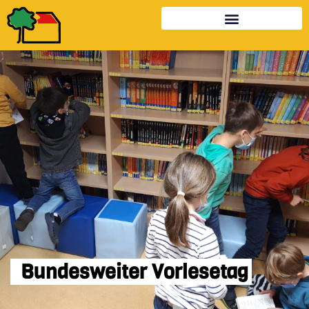
Bundesweiter Vorlesetag