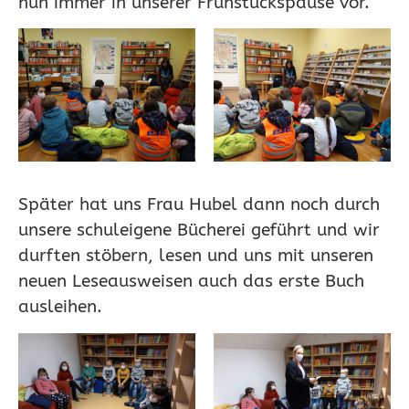
nun immer in unserer Frühstückspause vor.
Später hat uns Frau Hubel dann noch durch
unsere schuleigene Bücherei geführt und wir
durften stöbern, lesen und uns mit unseren
neuen Leseausweisen auch das erste Buch
ausleihen.