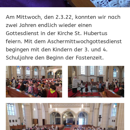
Am Mittwoch, den 2.3.22, konnten wir nach
zwei Jahren endlich wieder einen
Gottesdienst in der Kirche St. Hubertus
feiern. Mit dem Aschermittwochgottesdienst
begingen mit den Kindern der 3. und 4.
Schuljahre den Beginn der Fastenzeit.