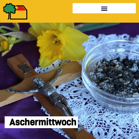
Aschermittwoch