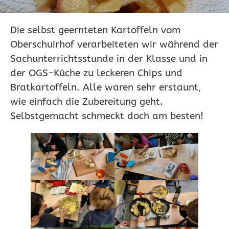
Die selbst geernteten Kartoffeln vom
Oberschuirhof verarbeiteten wir während der
Sachunterrichtsstunde in der Klasse und in
der OGS-Küche zu leckeren Chips und
Bratkartoffeln. Alle waren sehr erstaunt,
wie einfach die Zubereitung geht.
Selbstgemacht schmeckt doch am besten!