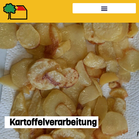
Kartoffelverarbeitung