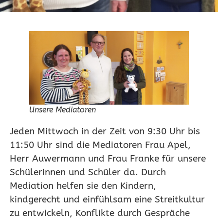
Unsere Mediatoren
Jeden Mittwoch in der Zeit von 9:30 Uhr bis
11:50 Uhr sind die Mediatoren Frau Apel,
Herr Auwermann und Frau Franke für unsere
Schülerinnen und Schüler da. Durch
Mediation helfen sie den Kindern,
kindgerecht und einfühlsam eine Streitkultur
zu entwickeln, Konflikte durch Gespräche