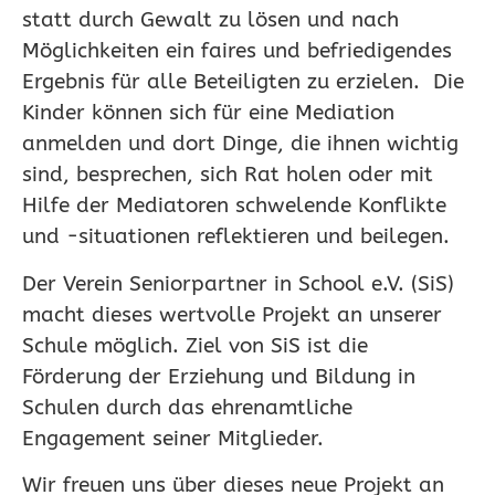
statt durch Gewalt zu lösen und nach
Möglichkeiten ein faires und befriedigendes
Ergebnis für alle Beteiligten zu erzielen. Die
Kinder können sich für eine Mediation
anmelden und dort Dinge, die ihnen wichtig
sind, besprechen, sich Rat holen oder mit
Hilfe der Mediatoren schwelende Konflikte
und -situationen reflektieren und beilegen.
Der Verein Seniorpartner in School e.V. (SiS)
macht dieses wertvolle Projekt an unserer
Schule möglich. Ziel von SiS ist die
Förderung der Erziehung und Bildung in
Schulen durch das ehrenamtliche
Engagement seiner Mitglieder.
Wir freuen uns über dieses neue Projekt an