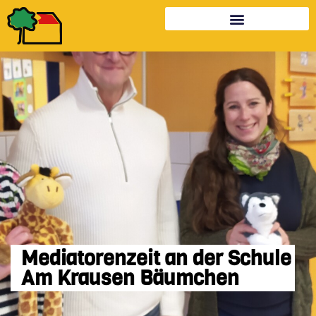
Mediatorenzeit an der Schule
Am Krausen Bäumchen