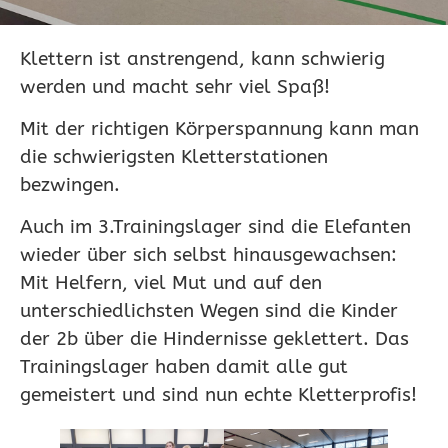
Klettern ist anstrengend, kann schwierig
werden und macht sehr viel Spaß!
Mit der richtigen Körperspannung kann man
die schwierigsten Kletterstationen
bezwingen.
Auch im 3.Trainingslager sind die Elefanten
wieder über sich selbst hinausgewachsen:
Mit Helfern, viel Mut und auf den
unterschiedlichsten Wegen sind die Kinder
der 2b über die Hindernisse geklettert. Das
Trainingslager haben damit alle gut
gemeistert und sind nun echte Kletterprofis!