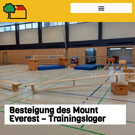
Besteigung des Mount
Everest – Trainingslager