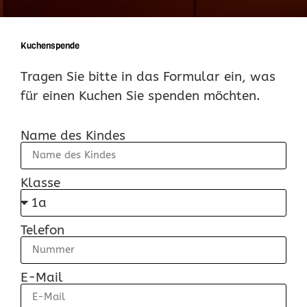
Kuchenspende
Tragen Sie bitte in das Formular ein, was
für einen Kuchen Sie spenden möchten.
Name des Kindes
Klasse
Telefon
E-Mail