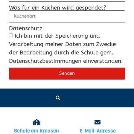
Was für ein Kuchen wird gespendet?
Datenschutz
Ich bin mit der Speicherung und
Verarbeitung meiner Daten zum Zwecke
der Bearbeitung durch die Schule gem.
Datenschutzbestimmungen einverstanden.
Senden
Schule am Krausen
E-Mail-Adresse