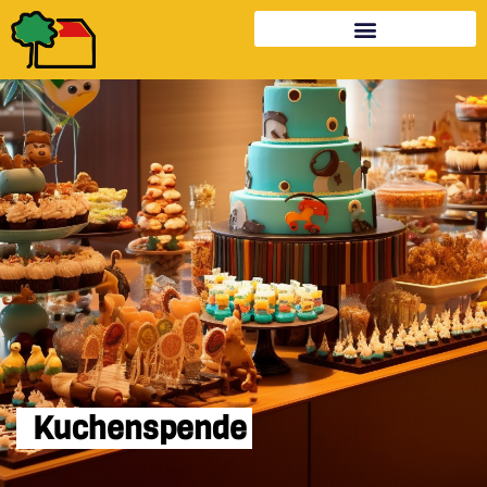
Kuchenspende