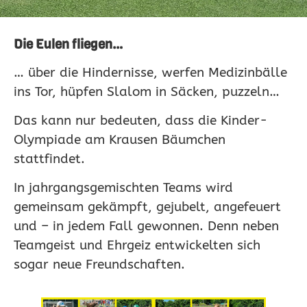
Die Eulen fliegen…
… über die Hindernisse, werfen Medizinbälle
ins Tor, hüpfen Slalom in Säcken, puzzeln…
Das kann nur bedeuten, dass die Kinder-
Olympiade am Krausen Bäumchen
stattfindet.
In jahrgangsgemischten Teams wird
gemeinsam gekämpft, gejubelt, angefeuert
und – in jedem Fall gewonnen. Denn neben
Teamgeist und Ehrgeiz entwickelten sich
sogar neue Freundschaften.