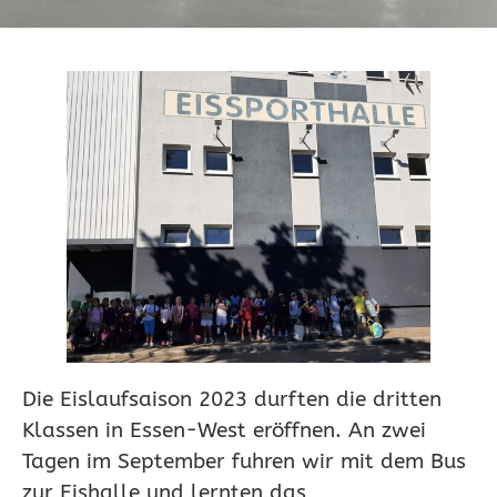
Die Eislaufsaison 2023 durften die dritten
Klassen in Essen-West eröffnen. An zwei
Tagen im September fuhren wir mit dem Bus
zur Eishalle und lernten das