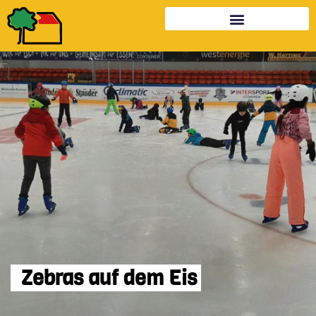
Zebras auf dem Eis