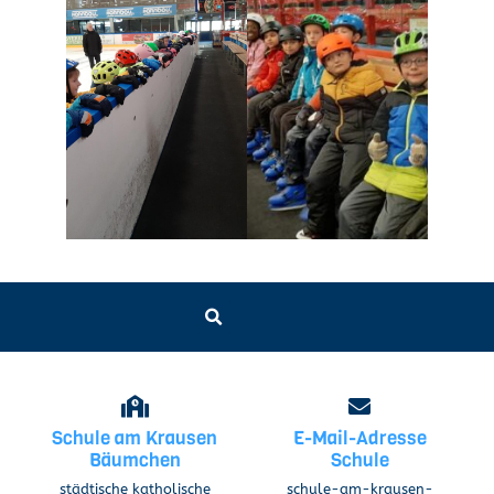
Schule am Krausen
E-Mail-Adresse
Bäumchen
Schule
städtische katholische
schule-am-krausen-