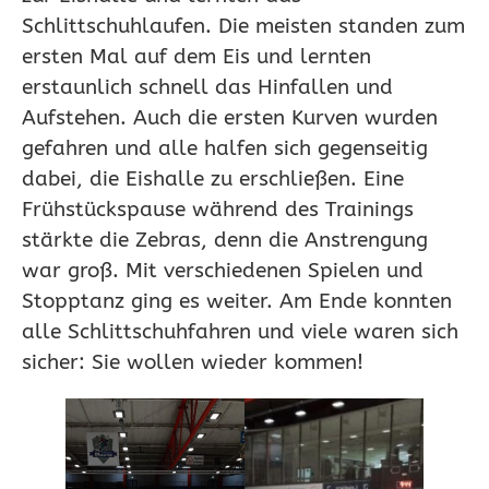
Schlittschuhlaufen. Die meisten standen zum
ersten Mal auf dem Eis und lernten
erstaunlich schnell das Hinfallen und
Aufstehen. Auch die ersten Kurven wurden
gefahren und alle halfen sich gegenseitig
dabei, die Eishalle zu erschließen. Eine
Frühstückspause während des Trainings
stärkte die Zebras, denn die Anstrengung
war groß. Mit verschiedenen Spielen und
Stopptanz ging es weiter. Am Ende konnten
alle Schlittschuhfahren und viele waren sich
sicher: Sie wollen wieder kommen!