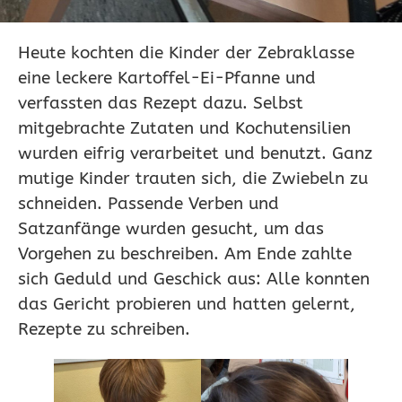
Heute kochten die Kinder der Zebraklasse
eine leckere Kartoffel-Ei-Pfanne und
verfassten das Rezept dazu. Selbst
mitgebrachte Zutaten und Kochutensilien
wurden eifrig verarbeitet und benutzt. Ganz
mutige Kinder trauten sich, die Zwiebeln zu
schneiden. Passende Verben und
Satzanfänge wurden gesucht, um das
Vorgehen zu beschreiben. Am Ende zahlte
sich Geduld und Geschick aus: Alle konnten
das Gericht probieren und hatten gelernt,
Rezepte zu schreiben.