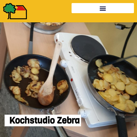
Kochstudio Zebra