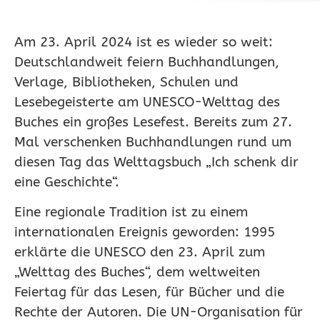
Am 23. April 2024 ist es wieder so weit:
Deutschlandweit feiern Buchhandlungen,
Verlage, Bibliotheken, Schulen und
Lesebegeisterte am UNESCO-Welttag des
Buches ein großes Lesefest. Bereits zum 27.
Mal verschenken Buchhandlungen rund um
diesen Tag das Welttagsbuch „Ich schenk dir
eine Geschichte“.
Eine regionale Tradition ist zu einem
internationalen Ereignis geworden: 1995
erklärte die UNESCO den 23. April zum
„Welttag des Buches“, dem weltweiten
Feiertag für das Lesen, für Bücher und die
Rechte der Autoren. Die UN-Organisation für