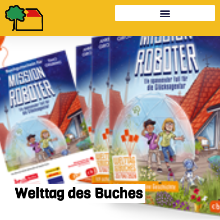
Welttag des Buches