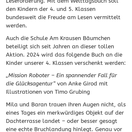
Leseförderung. Mit dem Welttagsbuch soll
den Kindern der 4. und 5. Klassen
bundesweit die Freude am Lesen vermittelt
werden.
Auch die Schule Am Krausen Bäumchen
beteiligt sich seit Jahren an dieser tollen
Aktion. 2024 wird das folgende Buch an die
Kinder unserer 4. Klassen verschenkt werden:
„Mission Roboter – Ein spannender Fall für
die Glücksagentur“
von Anke Girod mit
Illustrationen von Timo Grubing
Mila und Baran trauen ihren Augen nicht, als
eines Tages ein merkwürdiges Objekt auf der
Dachterrasse landet – oder besser gesagt
eine echte Bruchlandung hinlegt. Genau vor