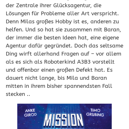
der Zentrale ihrer Glücksagentur, die
Lösungen für Probleme aller Art verspricht.
Denn Milas großes Hobby ist es, anderen zu
helfen. Und so hat sie zusammen mit Baran,
der immer die besten Ideen hat, eine eigene
Agentur dafür gegründet. Doch das seltsame
Ding wirft allerhand Fragen auf – vor allem
als es sich als Roboterkind A3B3 vorstellt
und offenbar einen großen Defekt hat. Es
dauert nicht lange, bis Mila und Baran
mitten in ihrem bisher spannendsten Fall
stecken ..