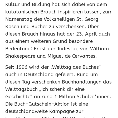
Kultur und Bildung hat sich dabei von dem
katalanischen Brauch inspirieren lassen, zum
Namenstag des Volksheiligen St. Georg
Rosen und Bücher zu verschenken. Über
diesen Brauch hinaus hat der 23. April auch
aus einem weiteren Grund besondere
Bedeutung: Er ist der Todestag von William
Shakespeare und Miguel de Cervantes.
Seit 1996 wird der „Welttag des Buches“
auch in Deutschland gefeiert. Rund um
diesen Tag verschenken Buchhandlungen das
Welttagsbuch „Ich schenk dir eine
Geschichte“ an rund 1 Million Schüler*innen.
Die Buch-Gutschein-Aktion ist eine
deutschlandweite Kampagne zur