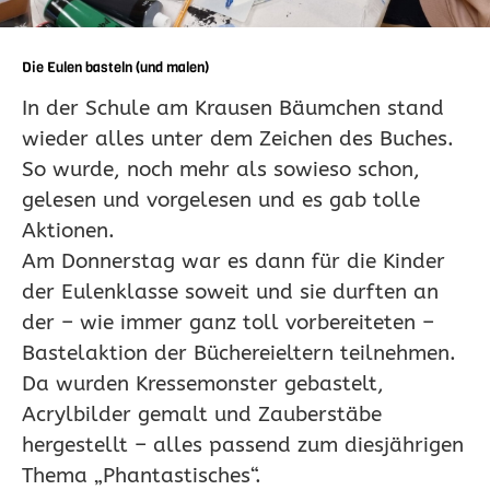
Die Eulen basteln (und malen)
In der Schule am Krausen Bäumchen stand
wieder alles unter dem Zeichen des Buches.
So wurde, noch mehr als sowieso schon,
gelesen und vorgelesen und es gab tolle
Aktionen.
Am Donnerstag war es dann für die Kinder
der Eulenklasse soweit und sie durften an
der – wie immer ganz toll vorbereiteten –
Bastelaktion der Büchereieltern teilnehmen.
Da wurden Kressemonster gebastelt,
Acrylbilder gemalt und Zauberstäbe
hergestellt – alles passend zum diesjährigen
Thema „Phantastisches“.