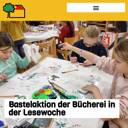
Bastelaktion der Bücherei in
der Lesewoche