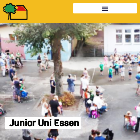
Junior Uni Essen