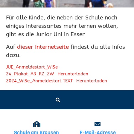
Für alle Kinde, die neben der Schule noch
einiges Interessantes mehr lernen wollen,
gibt es die Junior Uni in Essen
Auf
dieser Internetseite
findest du alle Infos
dazu.
JUE_Anmeldestart_WiSe-
24_Plakat_A3_RZ_ZW
Herunterladen
2024_WiSe_Anmeldestart TEXT
Herunterladen
Schule am Krausen
E-Mail-Adresse