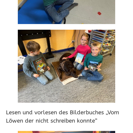
Lesen und vorlesen des Bilderbuches „Vom
Löwen der nicht schreiben konnte“