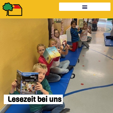
Lesezeit bei uns