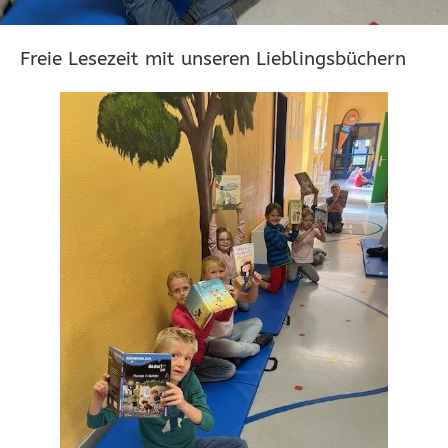
Freie Lesezeit mit unseren Lieblingsbüchern