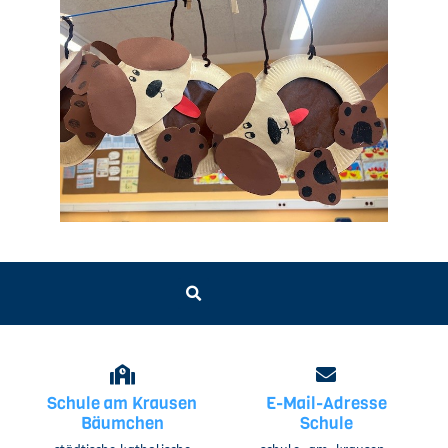
Schule am Krausen
E-Mail-Adresse
Bäumchen
Schule