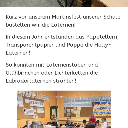
Kurz vor unserem Martinsfest unserer Schule
bastelten wir die Laternen!
In diesem Jahr entstanden aus Papptellern,
Transparentpapier und Pappe die Holly-
Laternen!
So konnten mit Laternenstäben und
Glühbirnchen oder Lichterketten die
Labradorlaternen strahlen!