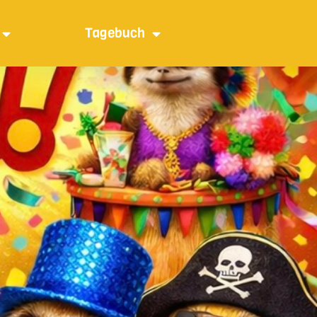
Tagebuch