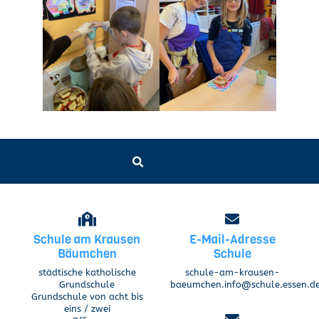
Schule am Krausen
E-Mail-Adresse
Bäumchen
Schule
städtische katholische
schule-am-krausen-
Grundschule
baeumchen.info@schule.essen.d
Grundschule von acht bis
eins / zwei