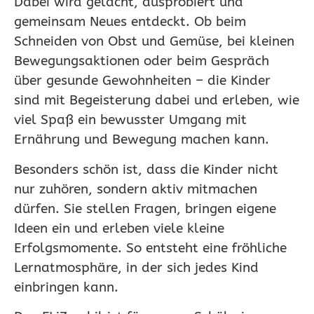
Dabei wird gelacht, ausprobiert und
gemeinsam Neues entdeckt. Ob beim
Schneiden von Obst und Gemüse, bei kleinen
Bewegungsaktionen oder beim Gespräch
über gesunde Gewohnheiten – die Kinder
sind mit Begeisterung dabei und erleben, wie
viel Spaß ein bewusster Umgang mit
Ernährung und Bewegung machen kann.
Besonders schön ist, dass die Kinder nicht
nur zuhören, sondern aktiv mitmachen
dürfen. Sie stellen Fragen, bringen eigene
Ideen ein und erleben viele kleine
Erfolgsmomente. So entsteht eine fröhliche
Lernatmosphäre, in der sich jedes Kind
einbringen kann.