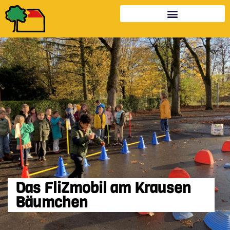
Das FliZmobil am Krausen
Bäumchen