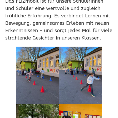
Das FLiZmobil ist für unsere Schülerinnen
und Schüler eine wertvolle und zugleich
fröhliche Erfahrung. Es verbindet Lernen mit
Bewegung, gemeinsames Erleben mit neuen
Erkenntnissen – und sorgt jedes Mal für viele
strahlende Gesichter in unseren Klassen.