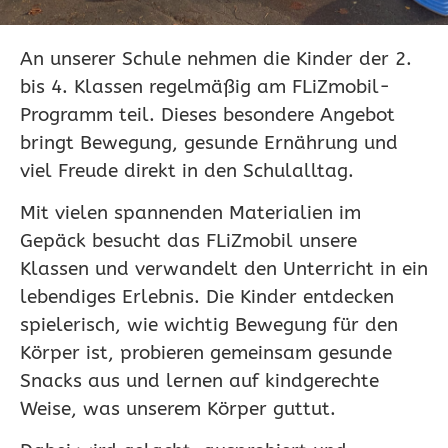
An unserer Schule nehmen die Kinder der
2.
bis 4. Klassen
regelmäßig am
FLiZmobil-
Programm
teil. Dieses besondere Angebot
bringt Bewegung, gesunde Ernährung und
viel Freude direkt in den Schulalltag.
Mit vielen spannenden Materialien im
Gepäck besucht das FLiZmobil unsere
Klassen und verwandelt den Unterricht in ein
lebendiges Erlebnis. Die Kinder entdecken
spielerisch, wie wichtig Bewegung für den
Körper ist, probieren gemeinsam gesunde
Snacks aus und lernen auf kindgerechte
Weise, was unserem Körper guttut.