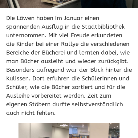
Die Löwen haben im Januar einen
spannenden Ausflug in die Stadtbibliothek
unternommen. Mit viel Freude erkundeten
die Kinder bei einer Rallye die verschiedenen
Bereiche der Bücherei und lernten dabei, wie
man Bücher ausleiht und wieder zurückgibt.
Besonders aufregend war der Blick hinter die
Kulissen. Dort erfuhren die Schülerinnen und
Schüler, wie die Bücher sortiert und für die
Ausleihe vorbereitet werden. Zeit zum
eigenen Stöbern durfte selbstverständlich
auch nicht fehlen.