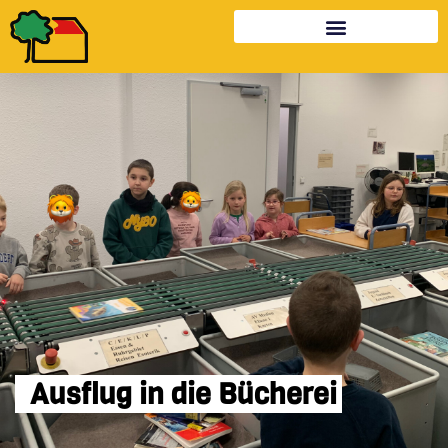
Ausflug in die Bücherei