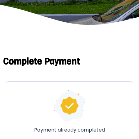
Complete Payment
Payment already completed