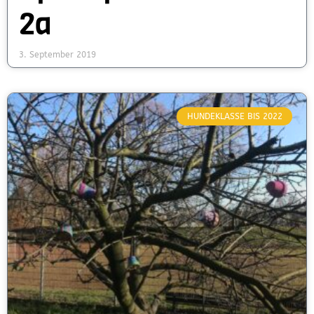
2a
3. September 2019
HUNDEKLASSE BIS 2022