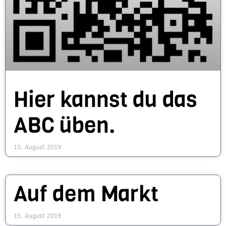
Hier kannst du das
ABC üben.
15. August 2019
Auf dem Markt
15. August 2019