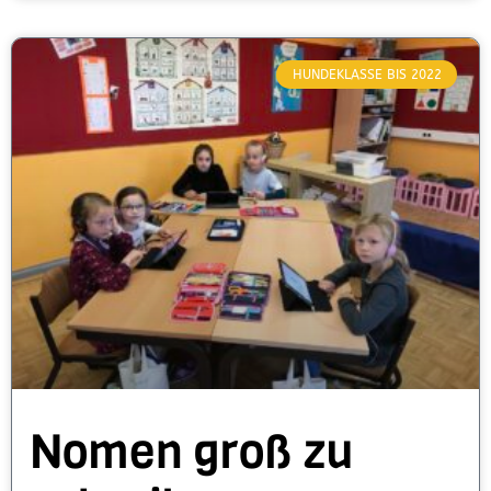
HUNDEKLASSE BIS 2022
Nomen groß zu