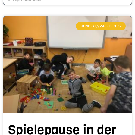
HUNDEKLASSE BIS 2022
Spielepause in der