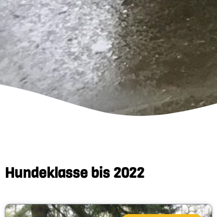
Hundeklasse bis 2022