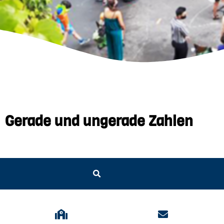
Gerade und ungerade Zahlen