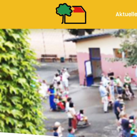
Aktuell