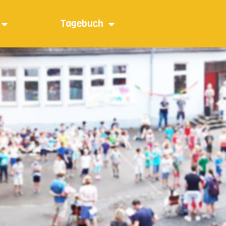
Tagebuch