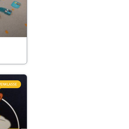
ENKLASSE