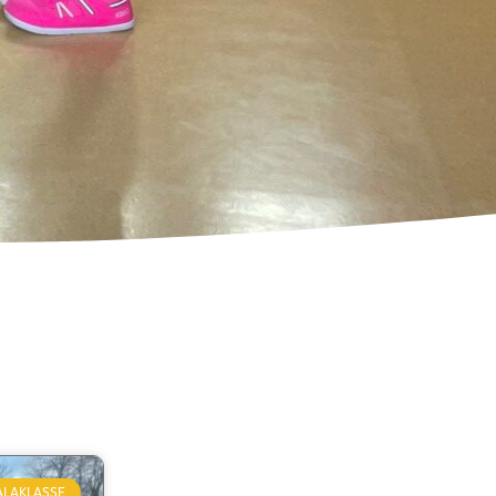
ALAKLASSE