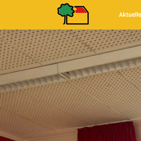
Aktuell