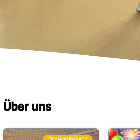
Über uns
ERDMÄNNCHENKLASSE