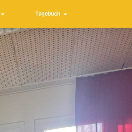
Tagebuch