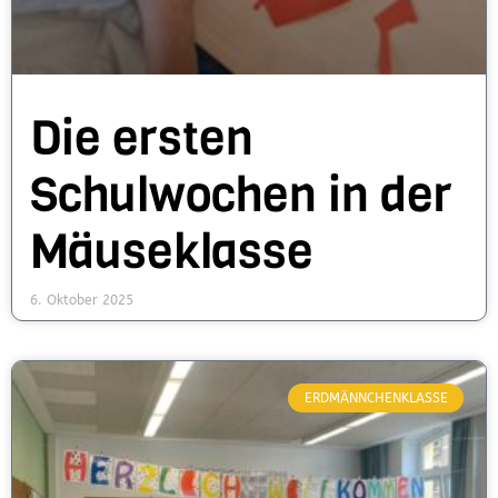
Die ersten
Schulwochen in der
Mäuseklasse
6. Oktober 2025
ERDMÄNNCHENKLASSE