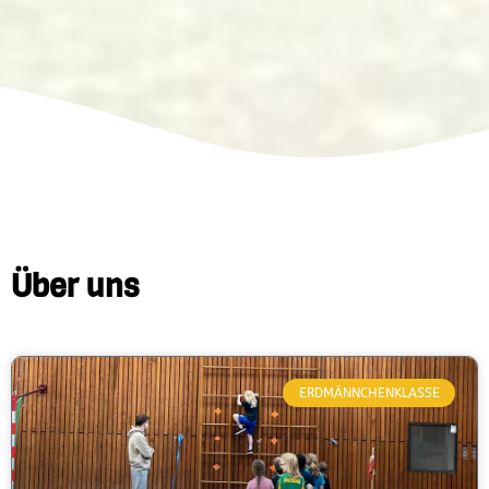
Über uns
ERDMÄNNCHENKLASSE