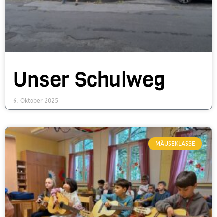
Unser Schulweg
6. Oktober 2025
MÄUSEKLASSE