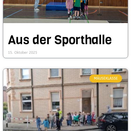
Aus der Sporthalle
15. Oktober 2025
MÄUSEKLASSE