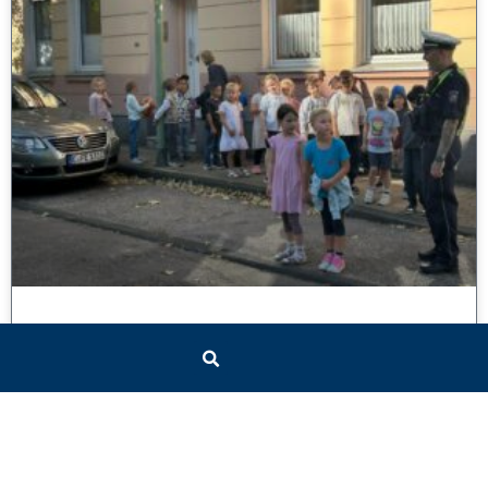
Unser Schulweg
25. September 2025