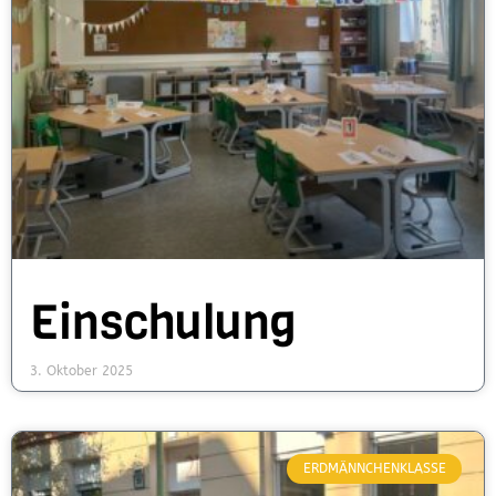
Einschulung
3. Oktober 2025
ERDMÄNNCHENKLASSE