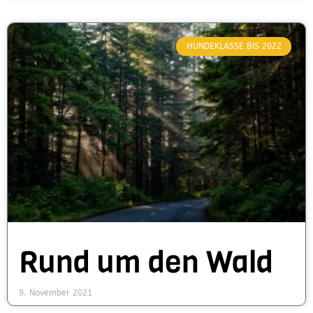
HUNDEKLASSE BIS 2022
Rund um den Wald
9. November 2021