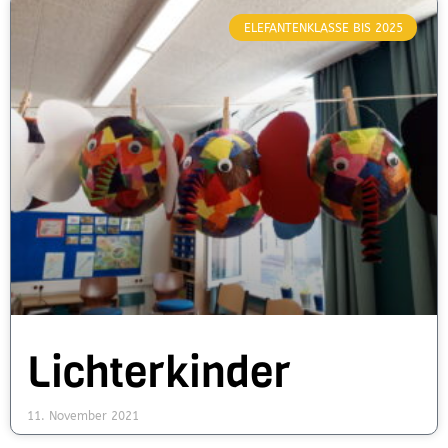
ELEFANTENKLASSE BIS 2025
Lichterkinder
11. November 2021