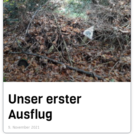
Unser erster
Ausflug
9. November 2021