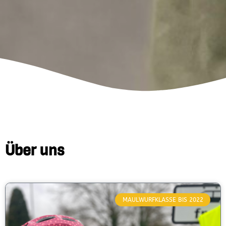
Über uns
MAULWURFKLASSE BIS 2022