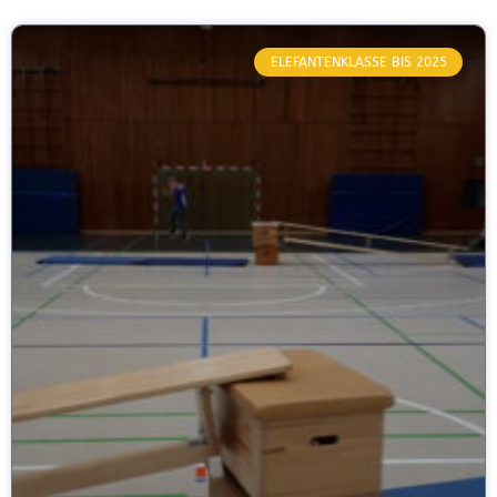
ELEFANTENKLASSE BIS 2025