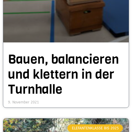
Bauen, balancieren
und klettern in der
Turnhalle
9. November 2021
ELEFANTENKLASSE BIS 2025