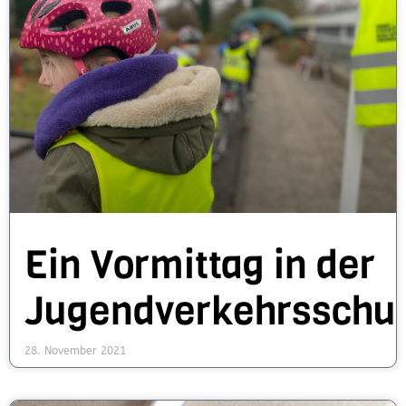
Ein Vormittag in der
Jugendverkehrsschu
28. November 2021