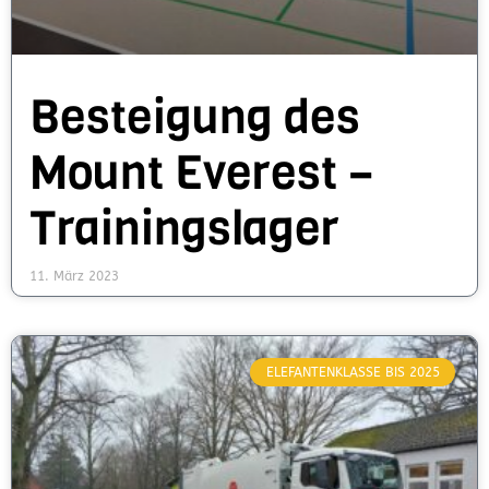
Besteigung des
Mount Everest –
Trainingslager
11. März 2023
ELEFANTENKLASSE BIS 2025