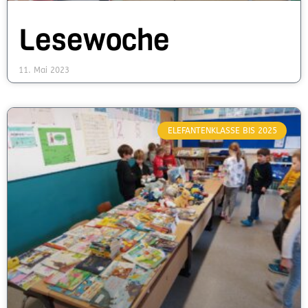
Lesewoche
11. Mai 2023
ELEFANTENKLASSE BIS 2025