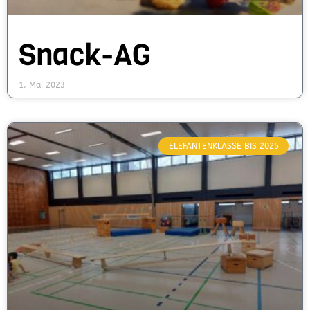
Snack-AG
1. Mai 2023
ELEFANTENKLASSE BIS 2025