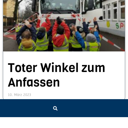
Toter Winkel zum
Anfassen
10. März 2023
ZEBRAKLASSE BIS 2025