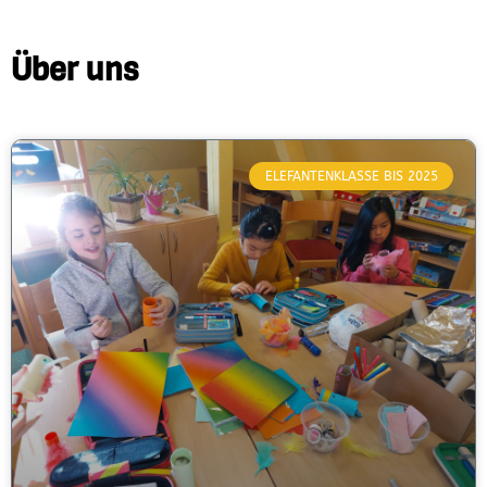
Über uns
ELEFANTENKLASSE BIS 2025