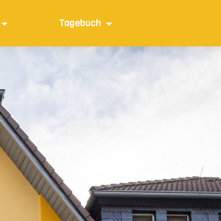
Tagebuch