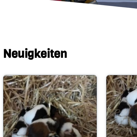
Neuigkeiten