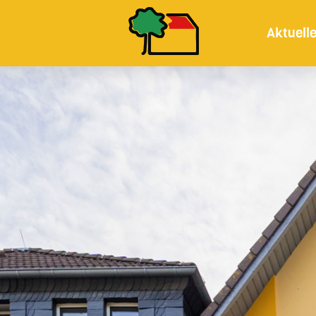
Aktuell